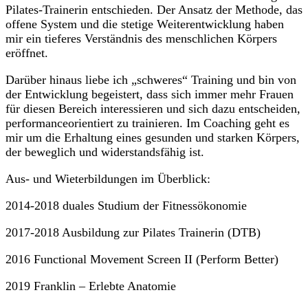
Pilates-Trainerin entschieden. Der Ansatz der Methode, das
offene System und die stetige Weiterentwicklung haben
mir ein tieferes Verständnis des menschlichen Körpers
eröffnet.
Darüber hinaus liebe ich „schweres“ Training und bin von
der Entwicklung begeistert, dass sich immer mehr Frauen
für diesen Bereich interessieren und sich dazu entscheiden,
performanceorientiert zu trainieren. Im Coaching geht es
mir um die Erhaltung eines gesunden und starken Körpers,
der beweglich und widerstandsfähig ist.
Aus- und Wieterbildungen im Überblick:
2014-2018 duales Studium der Fitnessökonomie
2017-2018 Ausbildung zur Pilates Trainerin (DTB)
2016 Functional Movement Screen II (Perform Better)
2019 Franklin – Erlebte Anatomie