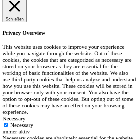
Schließen
Privacy Overview
This website uses cookies to improve your experience
while you navigate through the website. Out of these
cookies, the cookies that are categorized as necessary are
stored on your browser as they are essential for the
working of basic functionalities of the website. We also
use third-party cookies that help us analyze and understand
how you use this website. These cookies will be stored in
your browser only with your consent. You also have the
option to opt-out of these cookies. But opting out of some
of these cookies may have an effect on your browsing
experience.
Necessary
Necessary
immer aktiv
Necessary cookies are absolutely essential for the website