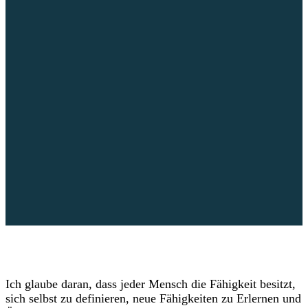
Ich glaube daran, dass jeder Mensch die Fähigkeit besitzt,
sich selbst zu definieren, neue Fähigkeiten zu Erlernen und