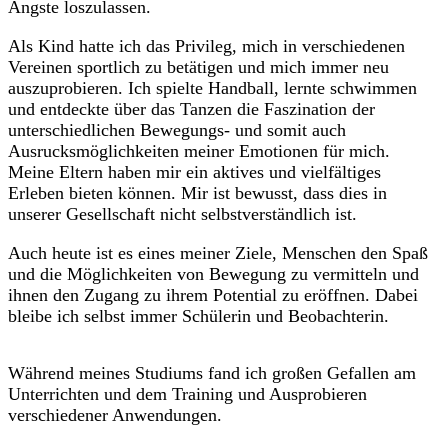
Ängste loszulassen.
Als Kind hatte ich das Privileg, mich in verschiedenen
Vereinen sportlich zu betätigen und mich immer neu
auszuprobieren. Ich spielte Handball, lernte schwimmen
und entdeckte über das Tanzen die Faszination der
unterschiedlichen Bewegungs- und somit auch
Ausrucksmöglichkeiten meiner Emotionen für mich.
Meine Eltern haben mir ein aktives und vielfältiges
Erleben bieten können. Mir ist bewusst, dass dies in
unserer Gesellschaft nicht selbstverständlich ist.
Auch heute ist es eines meiner Ziele, Menschen den Spaß
und die Möglichkeiten von Bewegung zu vermitteln und
ihnen den Zugang zu ihrem Potential zu eröffnen. Dabei
bleibe ich selbst immer Schülerin und Beobachterin.
Während meines Studiums fand ich großen Gefallen am
Unterrichten und dem Training und Ausprobieren
verschiedener Anwendungen.